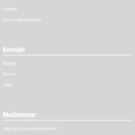
Cookies
Dina Cookie-prefenser
Kontakt
Kontakt
Partner
Jobb
Medlemmar
Lägg till din grossistverksamhet