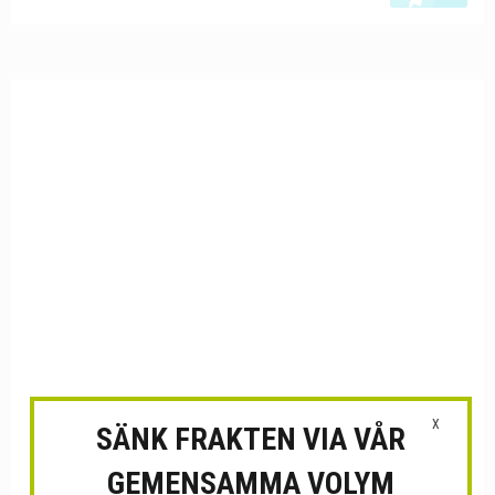
X
SÄNK FRAKTEN VIA VÅR
GEMENSAMMA VOLYM