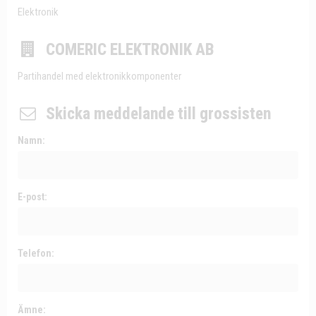
Elektronik
COMERIC ELEKTRONIK AB
Partihandel med elektronikkomponenter
Skicka meddelande till grossisten
Namn:
E-post:
Telefon:
Ämne: