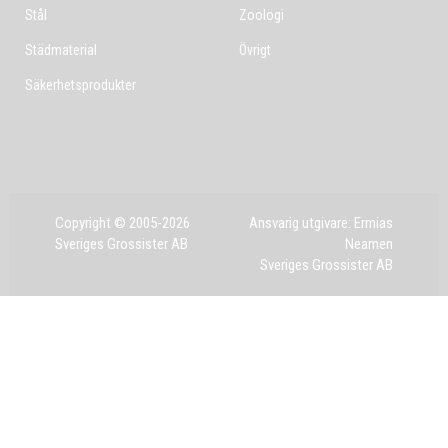
Stål
Zoologi
Städmaterial
Övrigt
Säkerhetsprodukter
Copyright © 2005-2026
Ansvarig utgivare: Ermias
Sveriges Grossister AB
Neamen
Sveriges Grossister AB