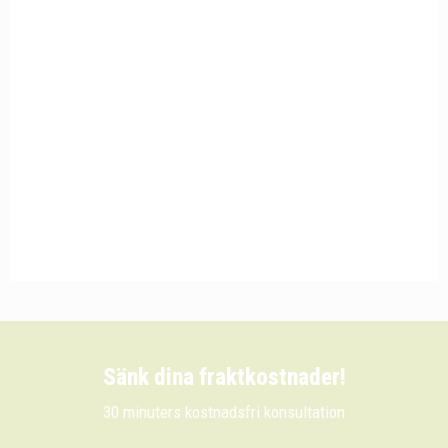
Sänk dina fraktkostnader!
30 minuters kostnadsfri konsultation