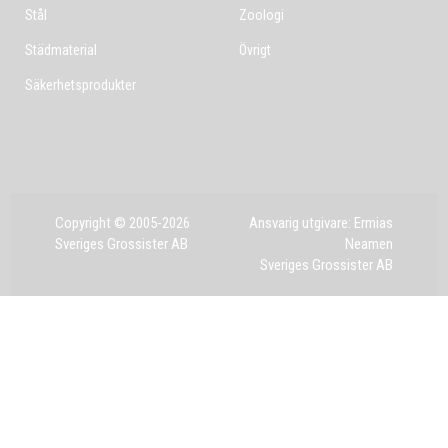
Stål
Zoologi
Städmaterial
Övrigt
Säkerhetsprodukter
Copyright © 2005-2026
Ansvarig utgivare: Ermias
Sveriges Grossister AB
Neamen
Sveriges Grossister AB