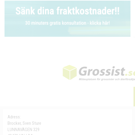
Adress:
Brocker, Sven Sture
LUNNAVÄGEN 329