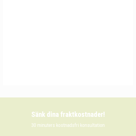
Sänk dina fraktkostnader!
30 minuters kostnadsfri konsultation