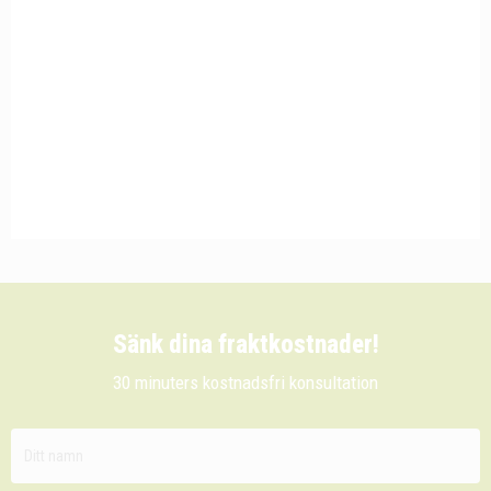
Sänk dina fraktkostnader!
30 minuters kostnadsfri konsultation