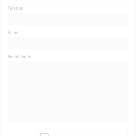
Telefon:
Ämne:
Meddelande: