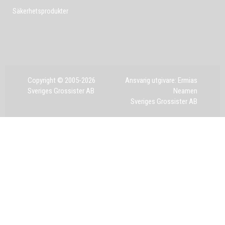
Säkerhetsprodukter
Copyright © 2005-2026
Ansvarig utgivare: Ermias
Sveriges Grossister AB
Neamen
Sveriges Grossister AB