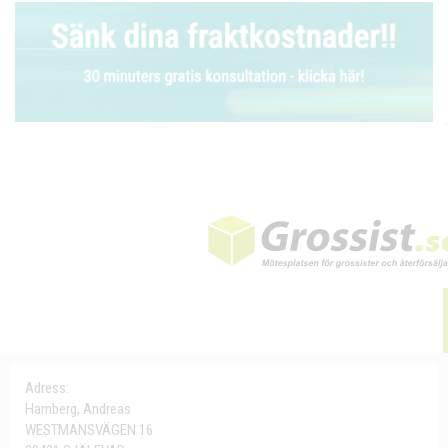
Adress:
Hamberg, Andreas
WESTMANSVÄGEN 16