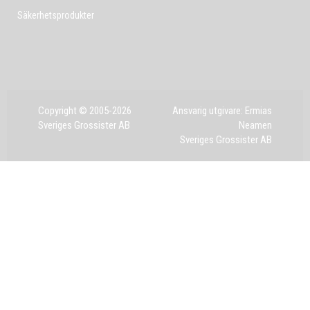
Säkerhetsprodukter
Copyright © 2005-2026
Ansvarig utgivare: Ermias
Sveriges Grossister AB
Neamen
Sveriges Grossister AB