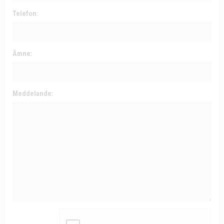
Telefon:
Ämne:
Meddelande: