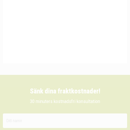
Sänk dina fraktkostnader!
30 minuters kostnadsfri konsultation