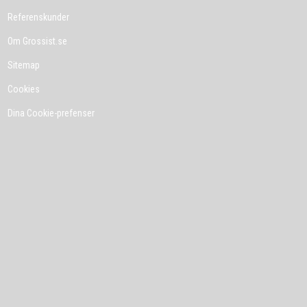
Referenskunder
Om Grossist.se
Sitemap
Cookies
Dina Cookie-prefenser