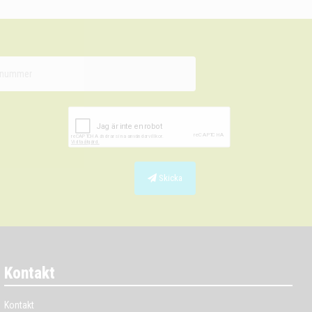
Skicka
Kontakt
Kontakt