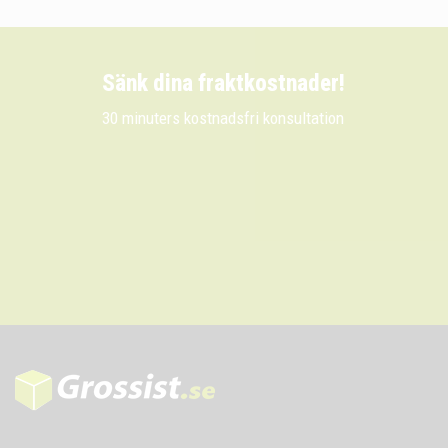
Sänk dina fraktkostnader!
30 minuters kostnadsfri konsultation