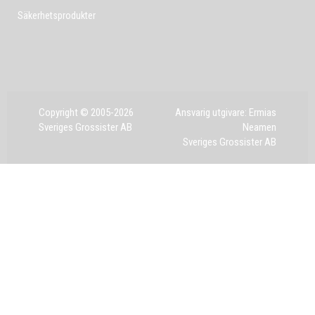
Säkerhetsprodukter
Copyright © 2005-2026
Ansvarig utgivare: Ermias
Sveriges Grossister AB
Neamen
Sveriges Grossister AB