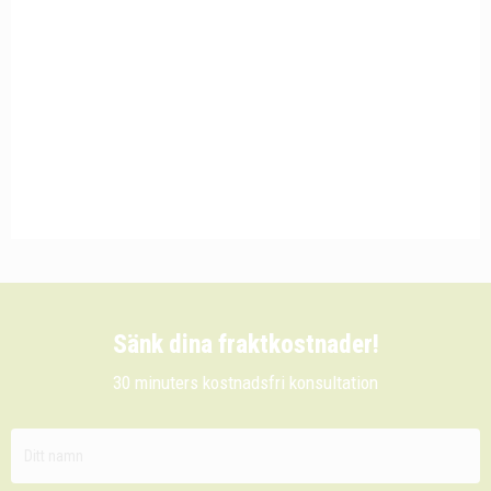
Sänk dina fraktkostnader!
30 minuters kostnadsfri konsultation