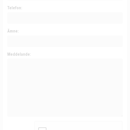
Telefon:
Ämne:
Meddelande: