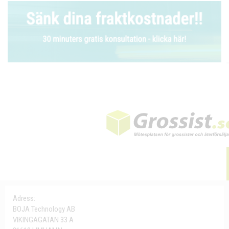
Adress:
BOJA Technology AB
VIKINGAGATAN 33 A