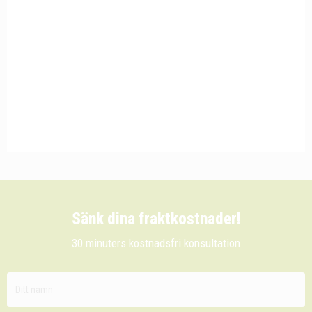
Sänk dina fraktkostnader!
30 minuters kostnadsfri konsultation