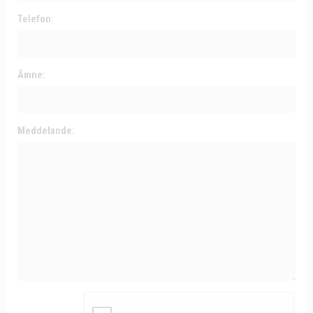
Telefon:
Ämne:
Meddelande: