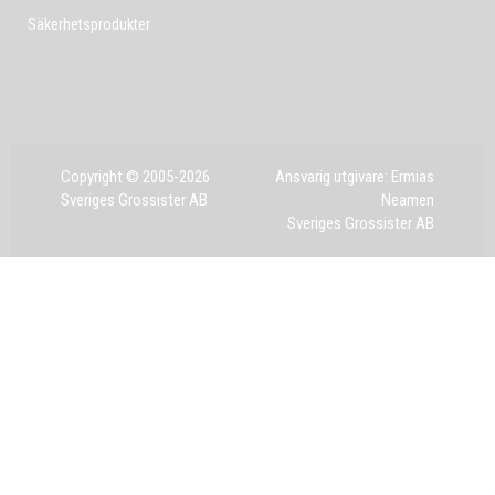
Säkerhetsprodukter
Copyright © 2005-2026
Ansvarig utgivare: Ermias
Sveriges Grossister AB
Neamen
Sveriges Grossister AB