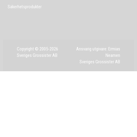
Säkerhetsprodukter
Copyright © 2005-2026
Ansvarig utgivare: Ermias
Sveriges Grossister AB
Neamen
Sveriges Grossister AB