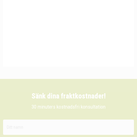
Sänk dina fraktkostnader!
30 minuters kostnadsfri konsultation