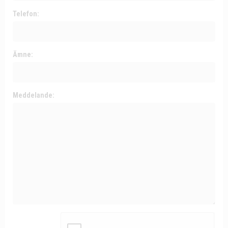
Telefon:
Ämne:
Meddelande: