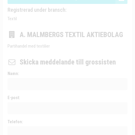
Registrerad under bransch:
Textil
A. MALMBERGS TEXTIL AKTIEBOLAG
Partihandel med textilier
Skicka meddelande till grossisten
Namn:
E-post:
Telefon: