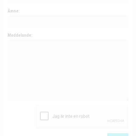
Ämne:
Meddelande: