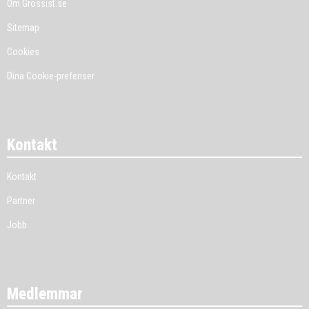
Om Grossist.se
Sitemap
Cookies
Dina Cookie-prefenser
Kontakt
Kontakt
Partner
Jobb
Medlemmar