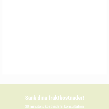
Sänk dina fraktkostnader!
30 minuters kostnadsfri konsultation