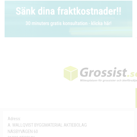
Adress:
A. WALLQVIST BYGGMATERIAL AKTIEBOLAG
NÄSBYVÄGEN 60