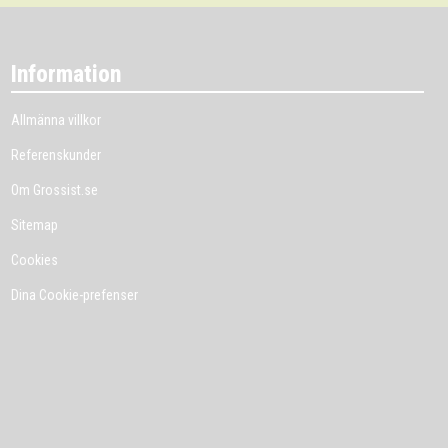
Information
Allmänna villkor
Referenskunder
Om Grossist.se
Sitemap
Cookies
Dina Cookie-prefenser