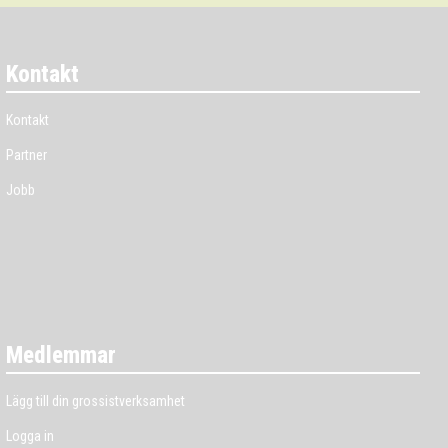
Kontakt
Kontakt
Partner
Jobb
Medlemmar
Lägg till din grossistverksamhet
Logga in