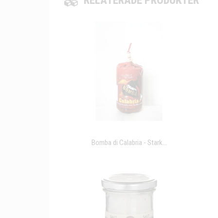
RELATERADE PRODUKTER
Bomba di Calabria - Stark...