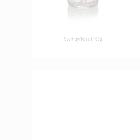
Svart tryffelsalt 100g