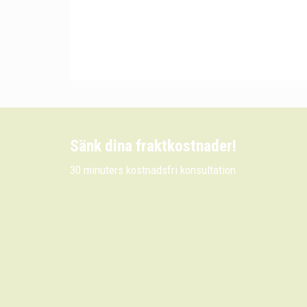
Sänk dina fraktkostnader!
30 minuters kostnadsfri konsultation