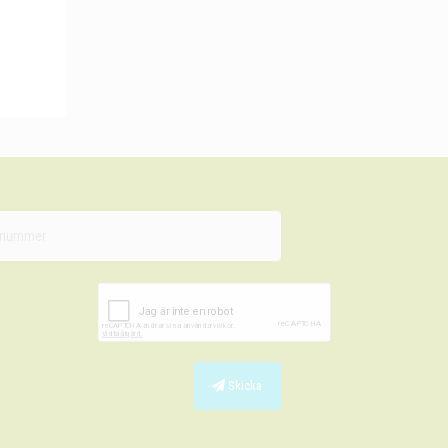
Skicka