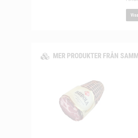
Vis
MER PRODUKTER FRÅN SAMM