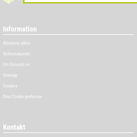
Information
Allmänna villkor
Referenskunder
Om Grossist.se
Sitemap
Cookies
Dina Cookie-prefenser
Kontakt