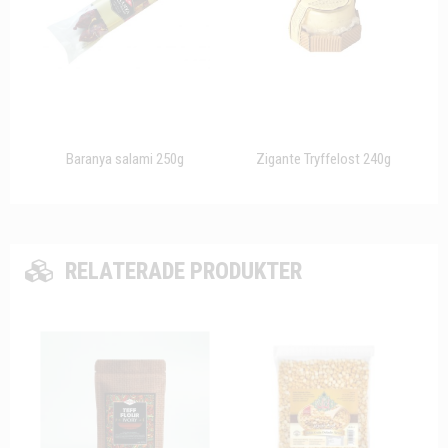
Baranya salami 250g
Zigante Tryffelost 240g
RELATERADE PRODUKTER