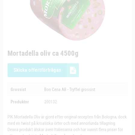
Mortadella oliv ca 4500g
Skicka offertförfrågan
Grossist
Bon Cena AB - Tryffel grossist
Produktnr
200132
PIK Mortadella Oliv är gjord efter original recepten från Bologna, dock
med en twist på kroatiska örter och med annorlunda tillagning.
Denna produkt älskar även Italienarna och har vunnit flera priser för