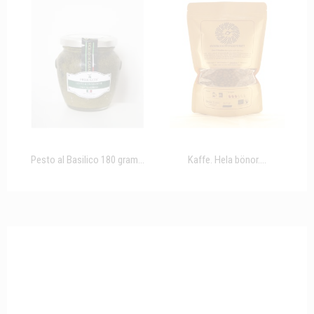
Pesto al Basilico 180 gram...
Kaffe. Hela bönor....