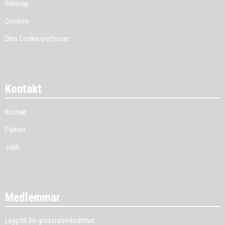
Sitemap
Cookies
Dina Cookie-prefenser
Kontakt
Kontakt
Partner
Jobb
Medlemmar
Lägg till din grossistverksamhet