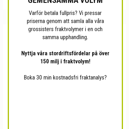
GEMENSAMMA VOLYM
Varför betala fullpris? Vi pressar
priserna genom att samla alla våra
grossisters fraktvolymer i en och
samma upphandling.
Nyttja våra stordriftsfördelar på över
150 milj i fraktvolym!
Boka 30 min kostnadsfri fraktanalys?