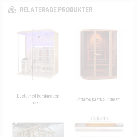
RELATERADE PRODUKTER
Bastu med kombination
Infraröd bastu Sundream
med...