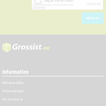
Skicka
Information
Allmänna villkor
Referenskunder
Om Grossist.se