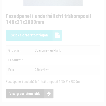
Fasadpanel i underhållsfri träkomposit
148x21x2800mm
Skicka offertförfrågan
Grossist
Scandinavian Plank
Produktnr
Pris
250 kr/kvm
Fasadpanel i underhållsfri träkomposit 148x21x2800mm
Visa grossistens sida