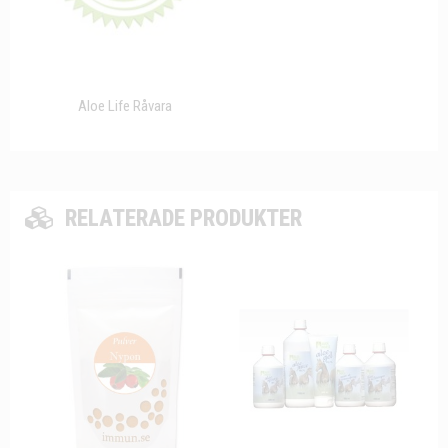
Aloe Life Råvara
RELATERADE PRODUKTER