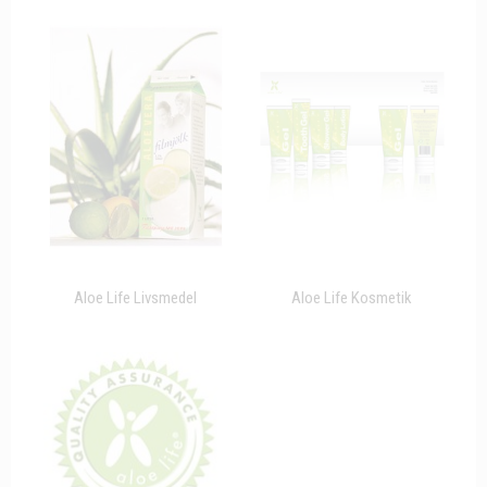
Aloe Life Livsmedel
Aloe Life Kosmetik