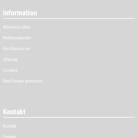
Information
Allmänna villkor
Referenskunder
Om Grossist.se
Sitemap
Cookies
Dina Cookie-prefenser
Kontakt
Kontakt
Partner