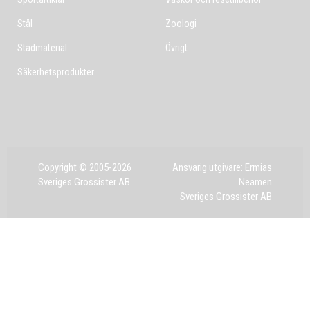
Stål
Zoologi
Städmaterial
Övrigt
Säkerhetsprodukter
Copyright © 2005-2026
Ansvarig utgivare: Ermias
Sveriges Grossister AB
Neamen
Sveriges Grossister AB