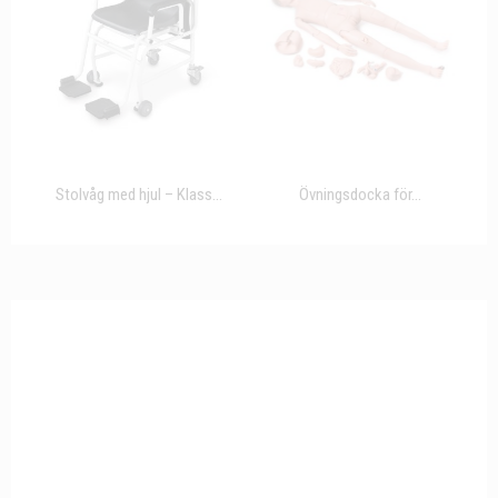
Stolvåg med hjul – Klass...
Övningsdocka för...