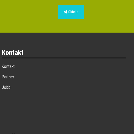
Skicka
Kontakt
Kontakt
Partner
Jobb