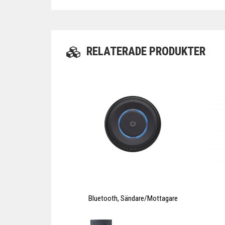
RELATERADE PRODUKTER
Bluetooth, Sändare/Mottagare