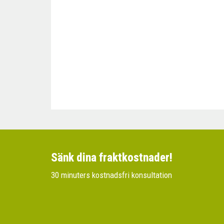
Sänk dina fraktkostnader!
30 minuters kostnadsfri konsultation