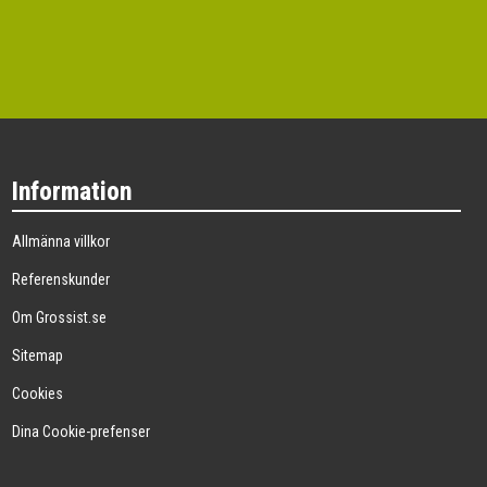
Information
Allmänna villkor
Referenskunder
Om Grossist.se
Sitemap
Cookies
Dina Cookie-prefenser