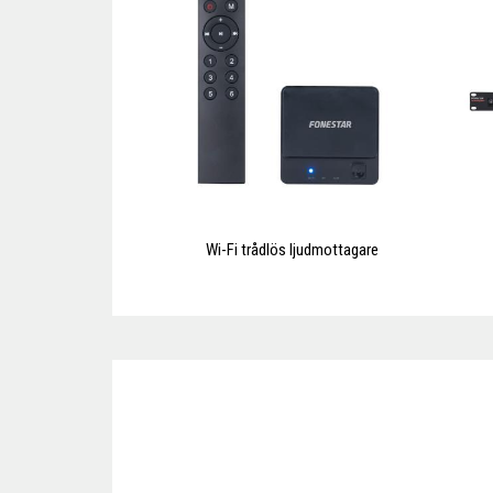
Wi-Fi trådlös ljudmottagare