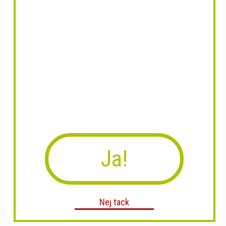
Ja!
Nej tack