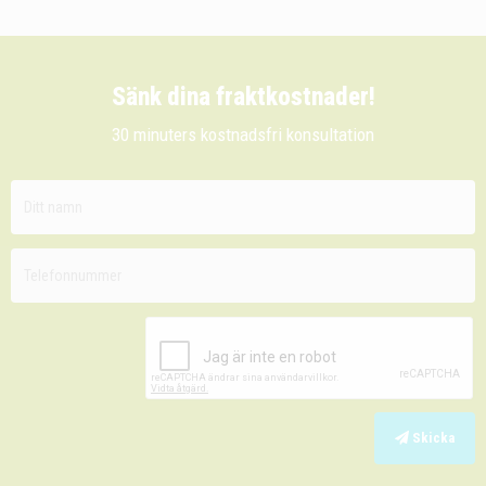
Sänk dina fraktkostnader!
30 minuters kostnadsfri konsultation
Skicka