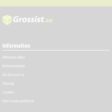
Information
Allmänna villkor
Referenskunder
Om Grossist.se
Sitemap
Cookies
Dina Cookie-prefenser