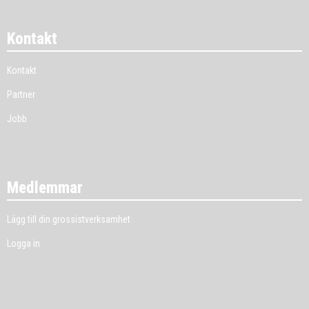
Kontakt
Kontakt
Partner
Jobb
Medlemmar
Lägg till din grossistverksamhet
Logga in