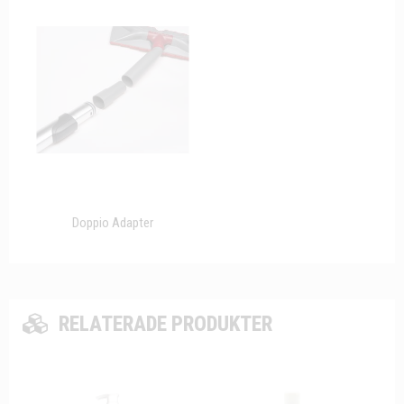
Doppio Adapter
RELATERADE PRODUKTER