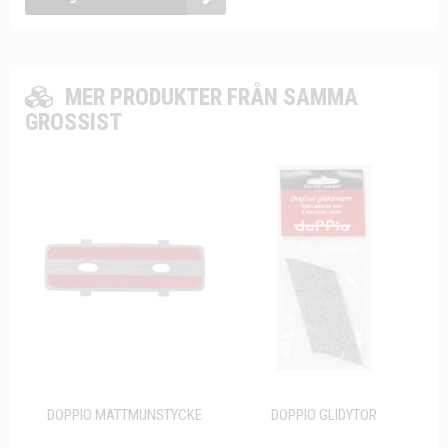
MER PRODUKTER FRÅN SAMMA
GROSSIST
DOPPIO MATTMUNSTYCKE
DOPPIO GLIDYTOR