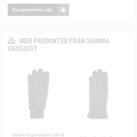
Visa grossistens sida
MER PRODUKTER FRÅN SAMMA
GROSSIST
Darwin Fingerhandske Dam &