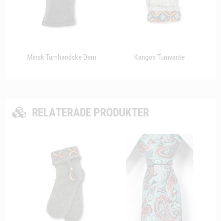
Minsk Tumhandske Dam
Kangos Tumvante
RELATERADE PRODUKTER