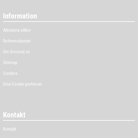
Information
Allmänna villkor
Referenskunder
Om Grossist.se
Sitemap
Cookies
Dina Cookie-prefenser
Kontakt
Kontakt