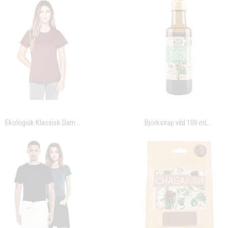
Ekologisk Klassisk Dam...
Björksirap vild 100 ml,...