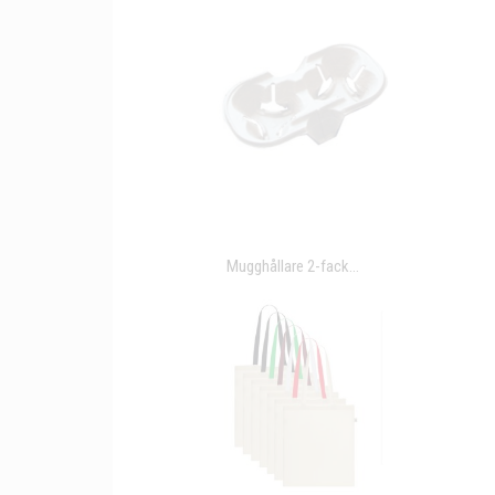
Mugghållare 2-fack...