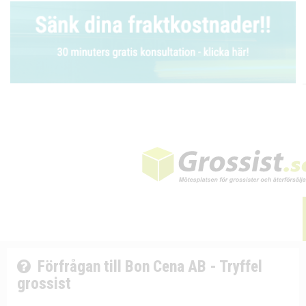
Förfrågan till Bon Cena AB - Tryffel
grossist