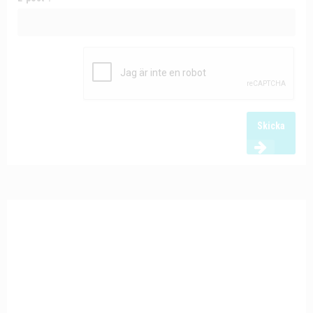
Skicka