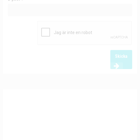
Skicka