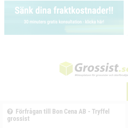
Förfrågan till Bon Cena AB - Tryffel
grossist