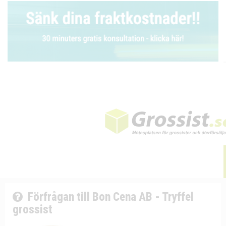
Förfrågan till Bon Cena AB - Tryffel
grossist