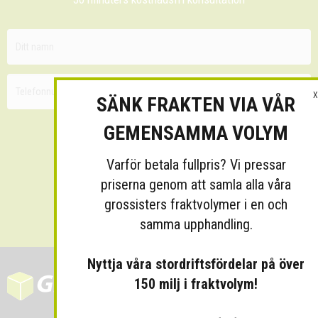
X
SÄNK FRAKTEN VIA VÅR
GEMENSAMMA VOLYM
Varför betala fullpris? Vi pressar
priserna genom att samla alla våra
Skicka
grossisters fraktvolymer i en och
samma upphandling.
Nyttja våra stordriftsfördelar på över
150 milj i fraktvolym!