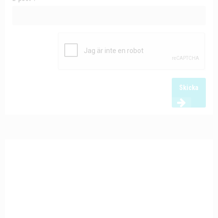
Skicka