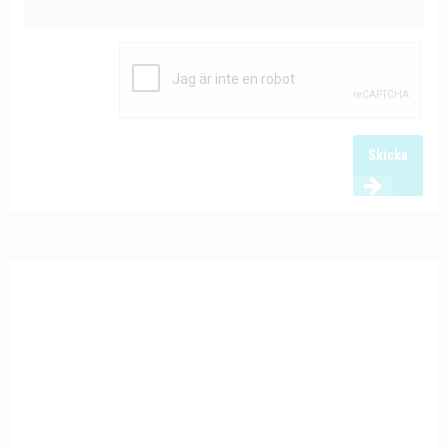
Skicka