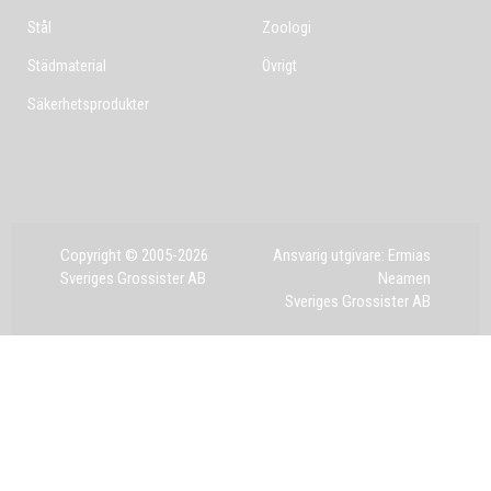
Stål
Zoologi
Städmaterial
Övrigt
Säkerhetsprodukter
Copyright © 2005-2026
Ansvarig utgivare: Ermias
Sveriges Grossister AB
Neamen
Sveriges Grossister AB