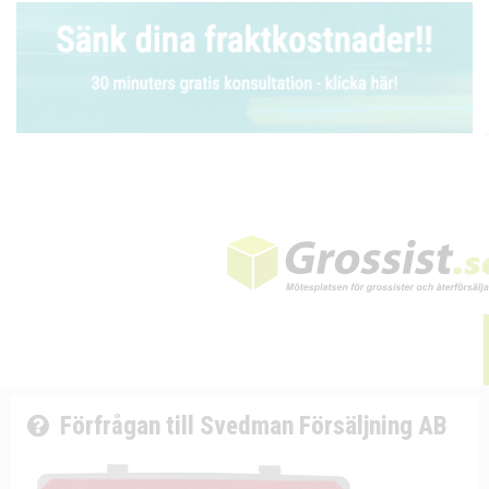
Förfrågan till Svedman Försäljning AB