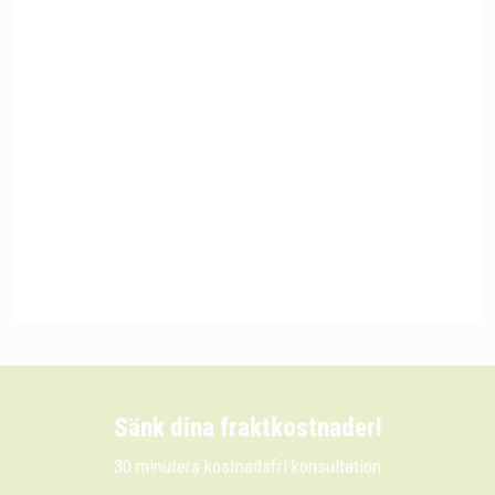
Sänk dina fraktkostnader!
30 minuters kostnadsfri konsultation