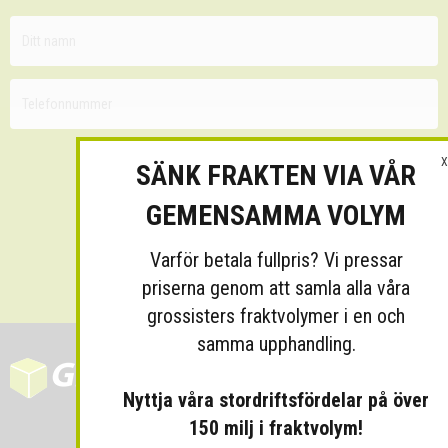
X
SÄNK FRAKTEN VIA VÅR
GEMENSAMMA VOLYM
Skicka
Varför betala fullpris? Vi pressar
priserna genom att samla alla våra
grossisters fraktvolymer i en och
samma upphandling.
Nyttja våra stordriftsfördelar på över
150 milj i fraktvolym!