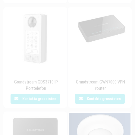
Grandstream GDS3710 IP
Grandstream GWN7000 VPN
Porttelefon
router
Kontakta grossisten
Kontakta grossisten