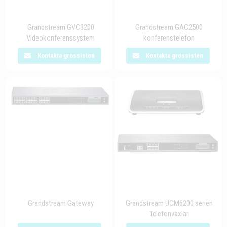
Grandstream GVC3200
Grandstream GAC2500
Videokonferenssystem
konferenstelefon
Kontakta grossisten
Kontakta grossisten
Grandstream Gateway
Grandstream UCM6200 serien
Telefonväxlar