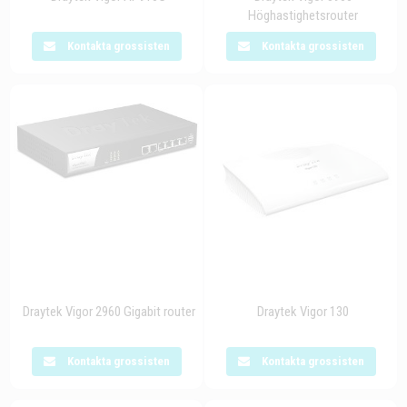
Höghastighetsrouter
Kontakta grossisten
Kontakta grossisten
Draytek Vigor 2960 Gigabit router
Draytek Vigor 130
Kontakta grossisten
Kontakta grossisten