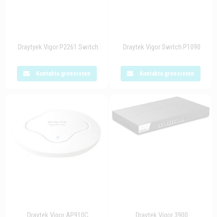
Draytyek Vigor P2261 Switch
Draytek Vigor Switch P1090
Kontakta grossisten
Kontakta grossisten
Draytek Vigor AP910C
Draytek Vigor 3900