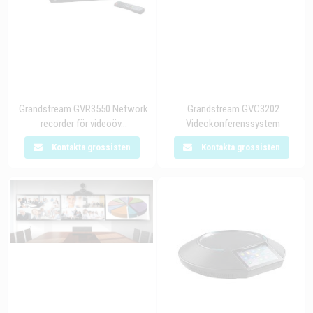
Grandstream GVR3550 Network
Grandstream GVC3202
recorder för videoöv...
Videokonferenssystem
Kontakta grossisten
Kontakta grossisten