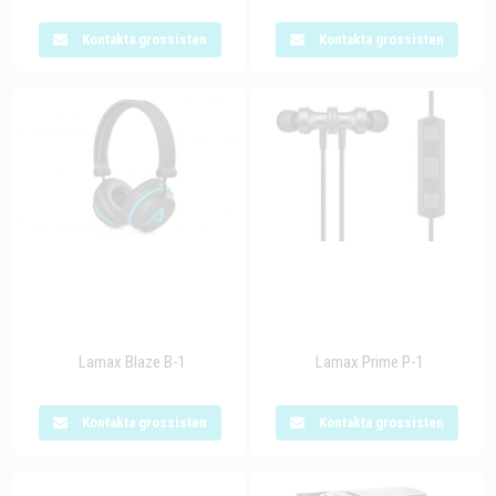
Kontakta grossisten
Kontakta grossisten
Lamax Blaze B-1
Lamax Prime P-1
Kontakta grossisten
Kontakta grossisten