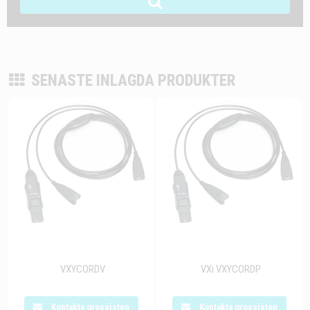
SENASTE INLAGDA PRODUKTER
VXYCORDV
VXi VXYCORDP
Kontakta grossisten
Kontakta grossisten