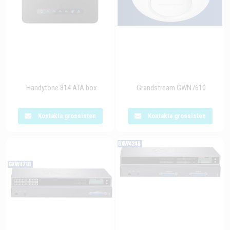
Handytone 814 ATA box
Grandstream GWN7610
Kontakta grossisten
Kontakta grossisten