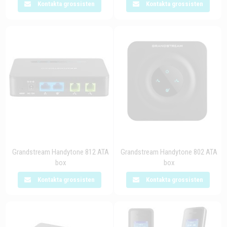
Kontakta grossisten
Kontakta grossisten
Grandstream Handytone 812 ATA
Grandstream Handytone 802 ATA
box
box
Kontakta grossisten
Kontakta grossisten