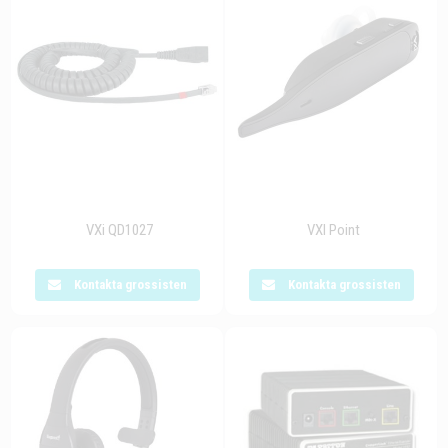
VXi QD1027
VXI Point
Kontakta grossisten
Kontakta grossisten