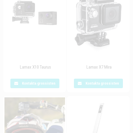
Lamax X10 Taurus
Lamax X7 Mira
Kontakta grossisten
Kontakta grossisten