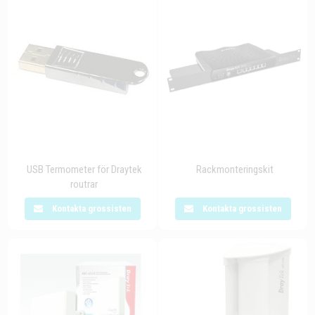
USB Termometer för Draytek
Rackmonteringskit
routrar
Kontakta grossisten
Kontakta grossisten