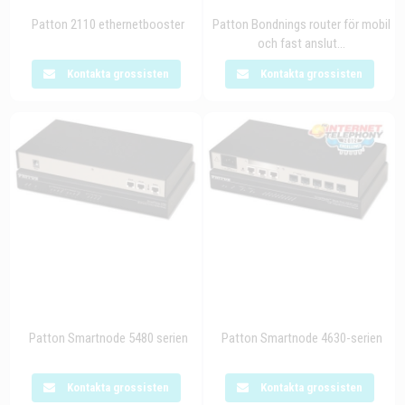
Patton 2110 ethernetbooster
Patton Bondnings router för mobil
och fast anslut...
Kontakta grossisten
Kontakta grossisten
Patton Smartnode 5480 serien
Patton Smartnode 4630-serien
Kontakta grossisten
Kontakta grossisten