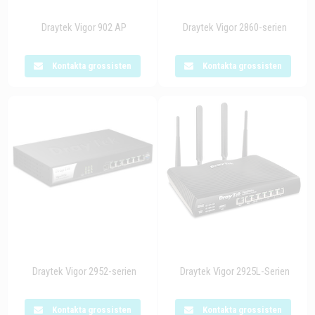
Draytek Vigor 902 AP
Draytek Vigor 2860-serien
Kontakta grossisten
Kontakta grossisten
Draytek Vigor 2952-serien
Draytek Vigor 2925L-Serien
Kontakta grossisten
Kontakta grossisten