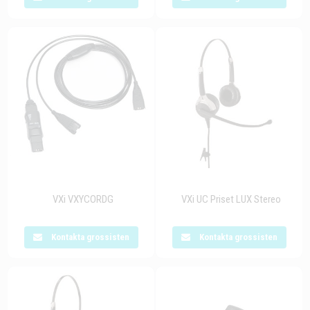
VXi VXYCORDG
VXi UC Priset LUX Stereo
Kontakta grossisten
Kontakta grossisten