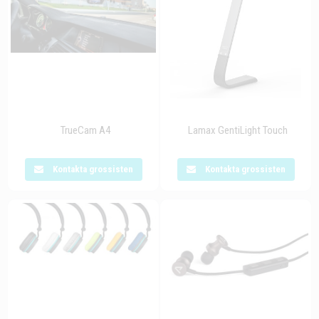
TrueCam A4
Lamax GentiLight Touch
Kontakta grossisten
Kontakta grossisten