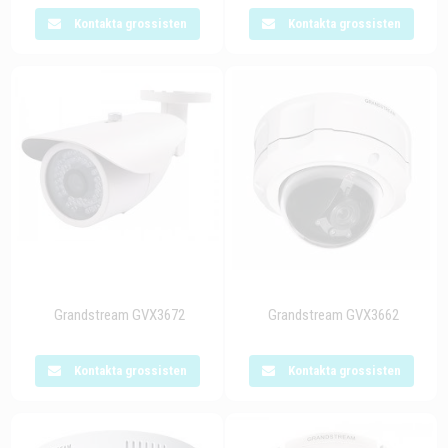
Kontakta grossisten
Kontakta grossisten
Grandstream GVX3672
Grandstream GVX3662
Kontakta grossisten
Kontakta grossisten