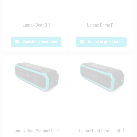
Lamax Beat B-1
Lamax Prime P-1
Kontakta grossisten
Kontakta grossisten
Lamax Beat Sentinel SE-1
Lamax Beat Sentinel SE-1