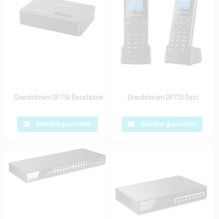
Grandstream DP750 Basstation
Grandstream DP720 Dect
Kontakta grossisten
Kontakta grossisten