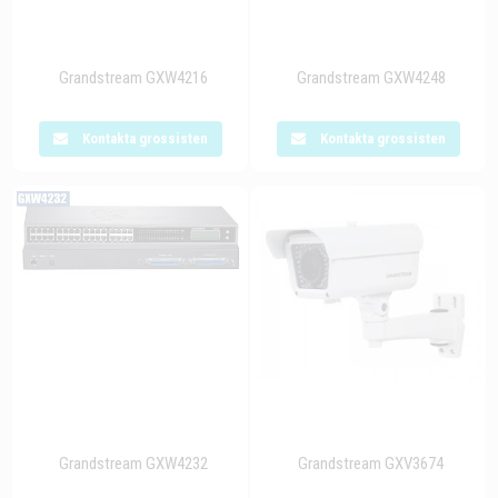
Grandstream GXW4216
Grandstream GXW4248
Kontakta grossisten
Kontakta grossisten
Grandstream GXW4232
Grandstream GXV3674