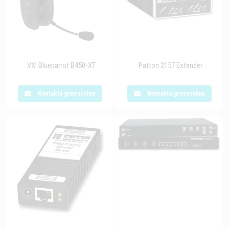
VXI Blueparrot B450-XT
Patton 2157 Extender
Kontakta grossisten
Kontakta grossisten