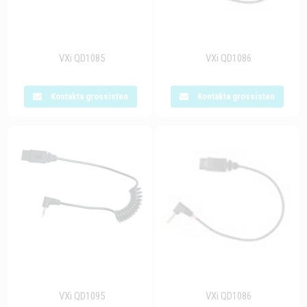
VXi QD1085
VXi QD1086
Kontakta grossisten
Kontakta grossisten
VXi QD1095
VXi QD1086