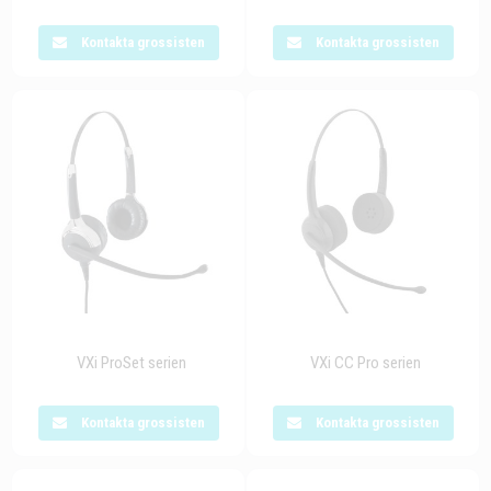
Kontakta grossisten
Kontakta grossisten
VXi ProSet serien
VXi CC Pro serien
Kontakta grossisten
Kontakta grossisten