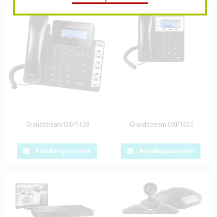
Grandstream GXP1628
Grandstream GXP1625
Kontakta grossisten
Kontakta grossisten