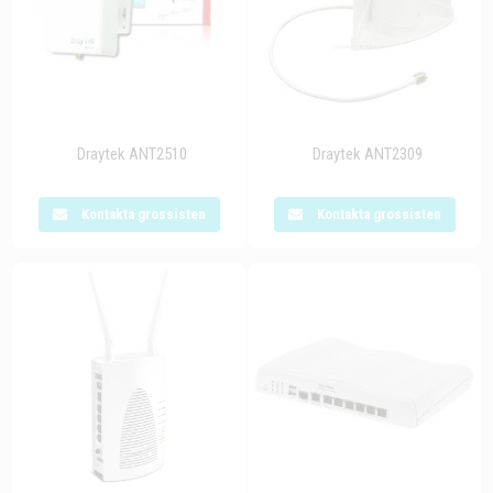
Draytek ANT2510
Draytek ANT2309
Kontakta grossisten
Kontakta grossisten