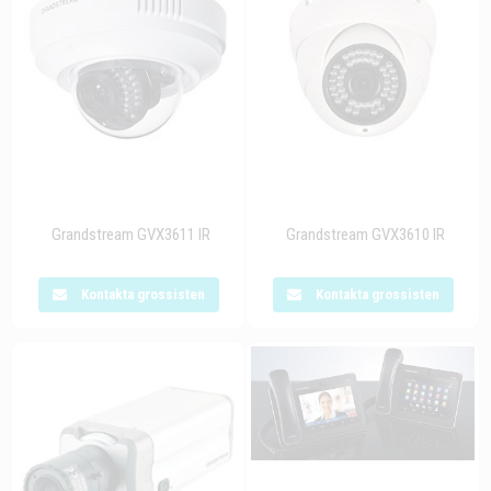
Grandstream GVX3611 IR
Grandstream GVX3610 IR
Kontakta grossisten
Kontakta grossisten