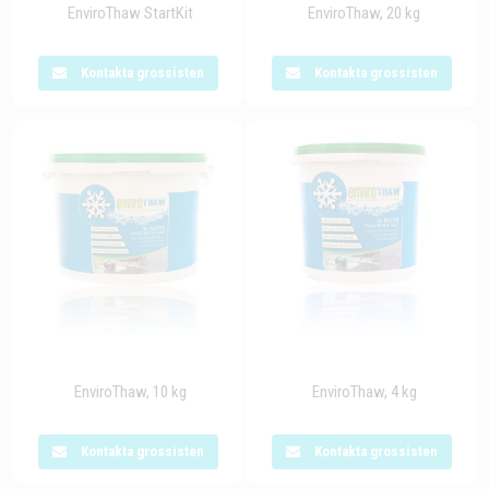
EnviroThaw StartKit
EnviroThaw, 20 kg
Kontakta grossisten
Kontakta grossisten
EnviroThaw, 10 kg
EnviroThaw, 4 kg
Kontakta grossisten
Kontakta grossisten