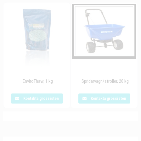
EnviroThaw, 1 kg
Spridarvagn/stroller, 20 kg
Kontakta grossisten
Kontakta grossisten