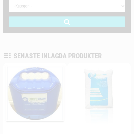
SENASTE INLAGDA PRODUKTER