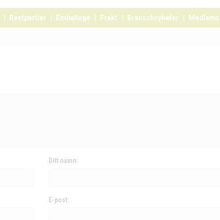
Restpartier
Emballage
Frakt
Branschnyheter
Medlems
Ditt namn:
E-post: