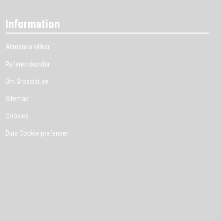
Information
Allmänna villkor
Referenskunder
Om Grossist.se
Sitemap
Cookies
Dina Cookie-prefenser