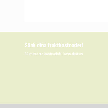
Sänk dina fraktkostnader!
30 minuters kostnadsfri konsultation