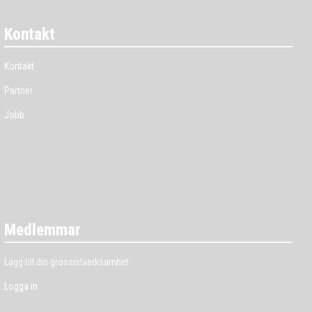
Kontakt
Kontakt
Partner
Jobb
Medlemmar
Lägg till din grossistverksamhet
Logga in