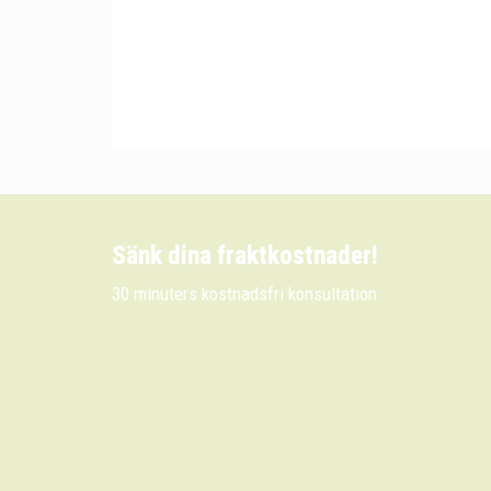
Sänk dina fraktkostnader!
30 minuters kostnadsfri konsultation