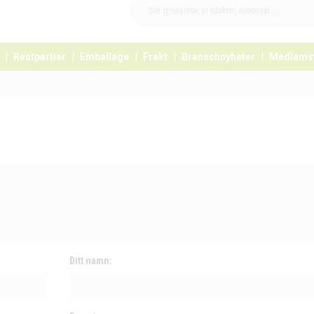
Restpartier
Emballage
Frakt
Branschnyheter
Medlems
Ditt namn: