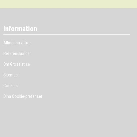
Information
Allmänna villkor
Referenskunder
Om Grossist.se
Sitemap
Cookies
Dina Cookie-prefenser