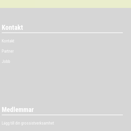
Kontakt
Kontakt
Partner
Jobb
Medlemmar
Lägg till din grossistverksamhet