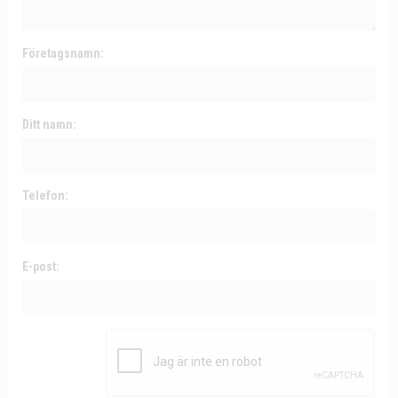
Företagsnamn:
Ditt namn:
Telefon:
E-post: