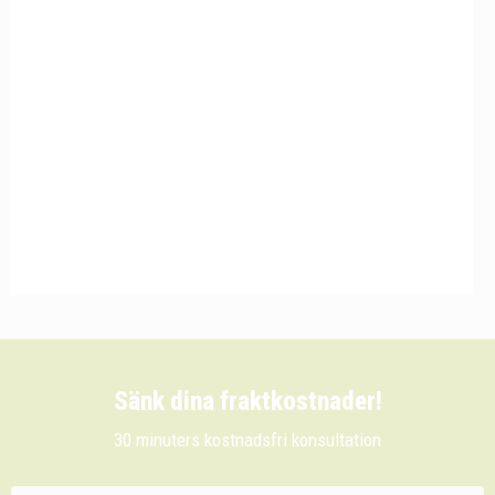
Sänk dina fraktkostnader!
30 minuters kostnadsfri konsultation