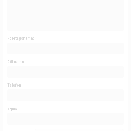
Företagsnamn:
Ditt namn:
Telefon:
E-post: