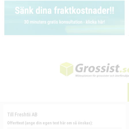
Till Freshtii AB
Offerttext (ange din egen text här om så önskas):