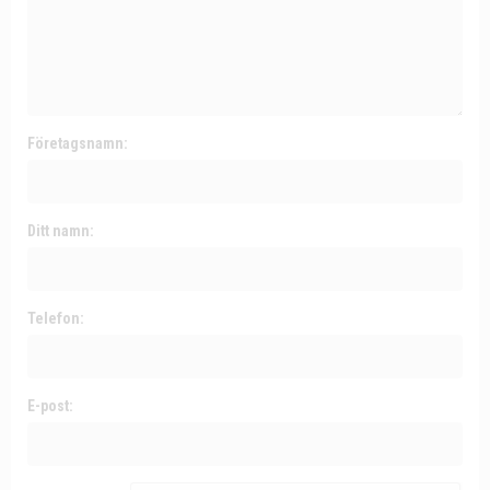
Företagsnamn:
Ditt namn:
Telefon:
E-post: