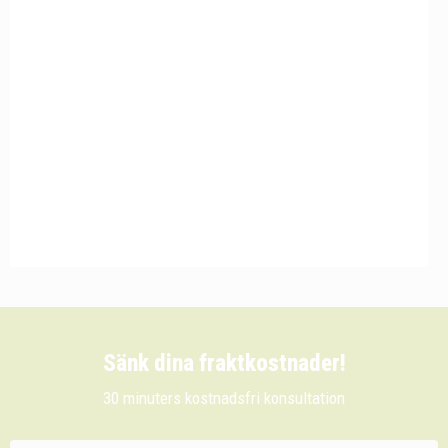
Sänk dina fraktkostnader!
30 minuters kostnadsfri konsultation