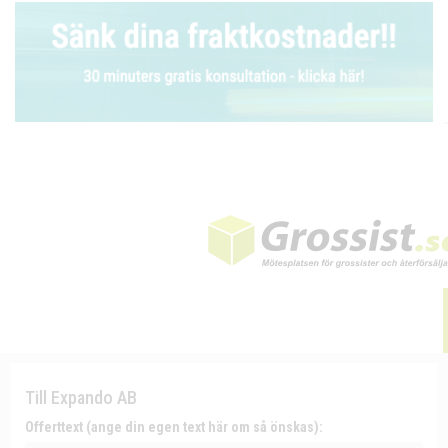
Till Expando AB
Offerttext (ange din egen text här om så önskas):