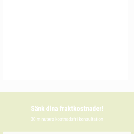
Sänk dina fraktkostnader!
30 minuters kostnadsfri konsultation