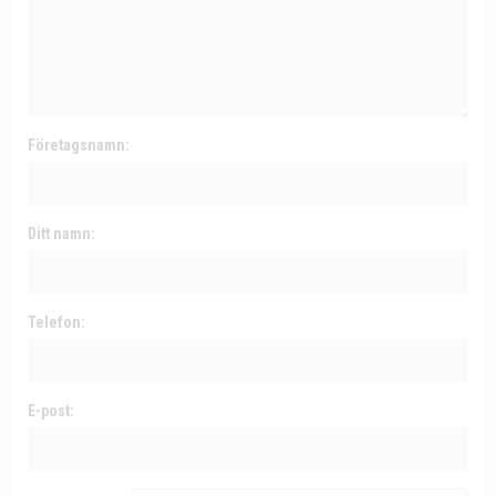
Företagsnamn:
Ditt namn:
Telefon:
E-post: