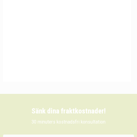
Sänk dina fraktkostnader!
30 minuters kostnadsfri konsultation