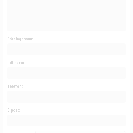
Företagsnamn:
Ditt namn:
Telefon:
E-post: