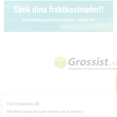
Till Ecoholism AB
Offerttext (ange din egen text här om så önskas):