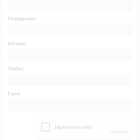
Företagsnamn:
Ditt namn:
Telefon:
E-post: