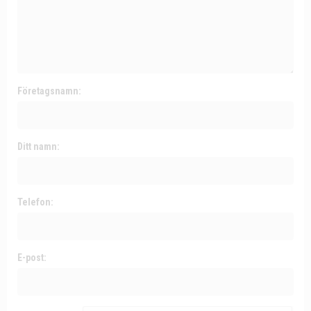
Företagsnamn:
Ditt namn:
Telefon:
E-post: