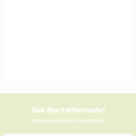
Sänk dina fraktkostnader!
30 minuters kostnadsfri konsultation