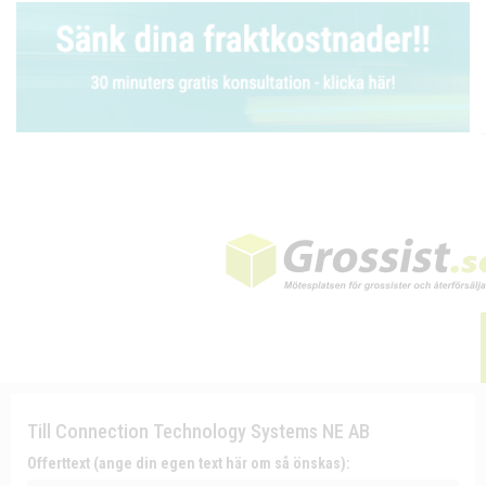
Till Connection Technology Systems NE AB
Offerttext (ange din egen text här om så önskas):