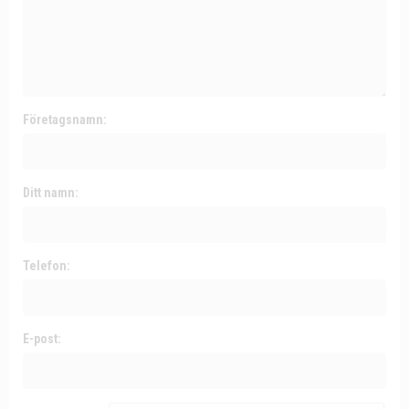
Företagsnamn:
Ditt namn:
Telefon:
E-post: