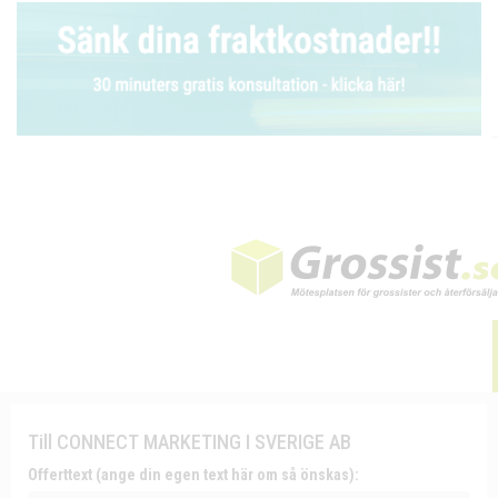
Till CONNECT MARKETING I SVERIGE AB
Offerttext (ange din egen text här om så önskas):