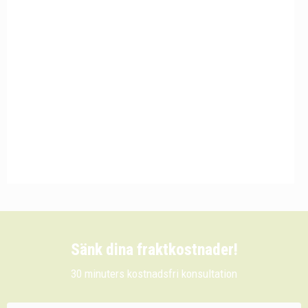
Sänk dina fraktkostnader!
30 minuters kostnadsfri konsultation