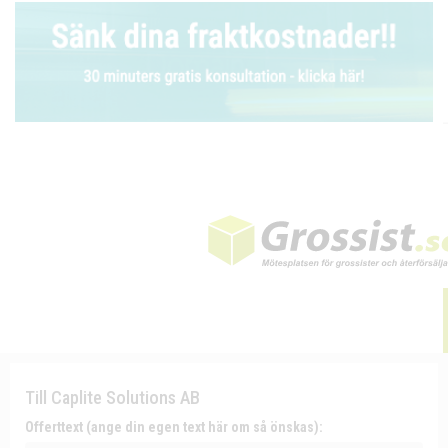
Till Caplite Solutions AB
Offerttext (ange din egen text här om så önskas):