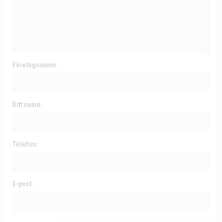
Företagsnamn:
Ditt namn:
Telefon:
E-post: