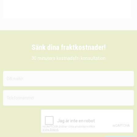
Sänk dina fraktkostnader!
30 minuters kostnadsfri konsultation