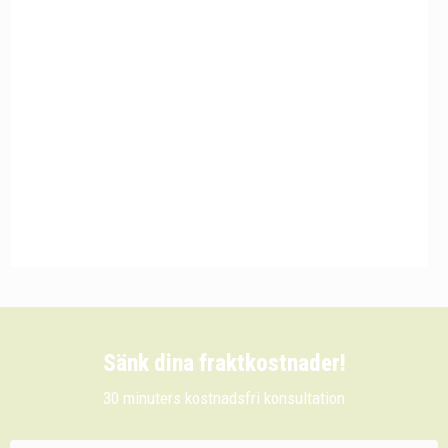
Sänk dina fraktkostnader!
30 minuters kostnadsfri konsultation