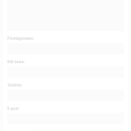
Företagsnamn:
Ditt namn:
Telefon:
E-post: