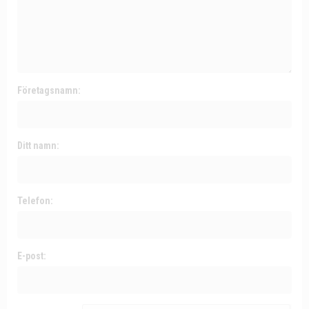
Företagsnamn:
Ditt namn:
Telefon:
E-post: