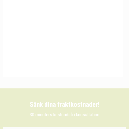
Sänk dina fraktkostnader!
30 minuters kostnadsfri konsultation