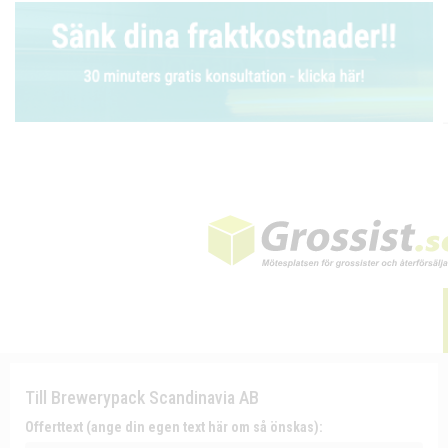
Till Brewerypack Scandinavia AB
Offerttext (ange din egen text här om så önskas):