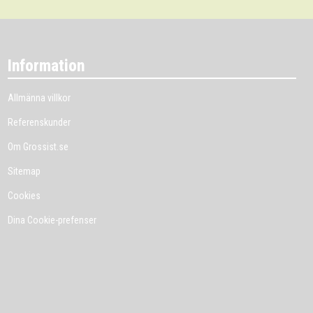
Information
Allmänna villkor
Referenskunder
Om Grossist.se
Sitemap
Cookies
Dina Cookie-prefenser