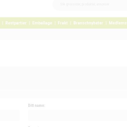
Restpartier
Emballage
Frakt
Branschnyheter
Medlems
Ditt namn: