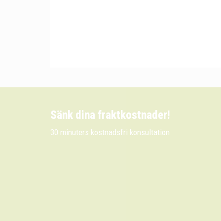
Sänk dina fraktkostnader!
30 minuters kostnadsfri konsultation