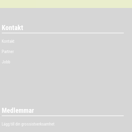
Kontakt
Kontakt
Partner
Jobb
Medlemmar
Lägg till din grossistverksamhet