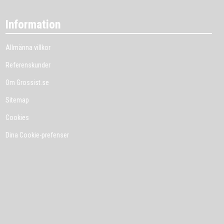
Information
Allmänna villkor
Referenskunder
Om Grossist.se
Sitemap
Cookies
Dina Cookie-prefenser