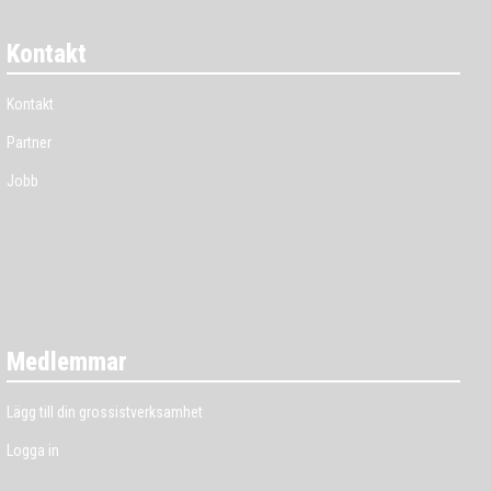
Kontakt
Kontakt
Partner
Jobb
Medlemmar
Lägg till din grossistverksamhet
Logga in