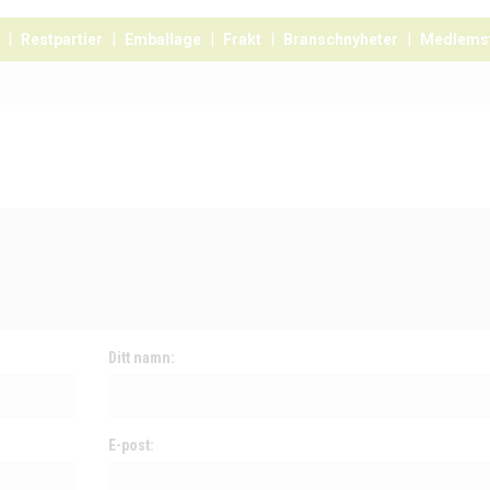
Restpartier
Emballage
Frakt
Branschnyheter
Medlems
Ditt namn:
E-post: