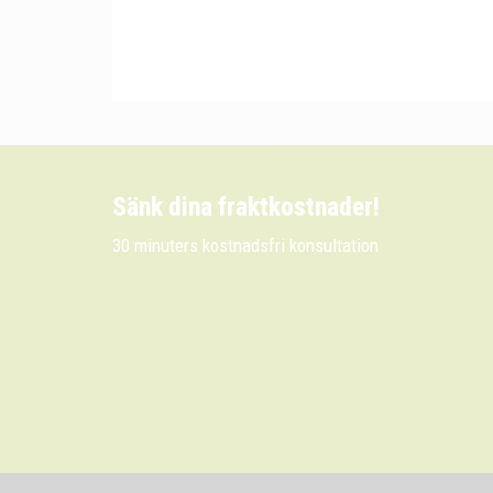
Sänk dina fraktkostnader!
30 minuters kostnadsfri konsultation