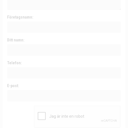
Företagsnamn:
Ditt namn:
Telefon:
E-post: