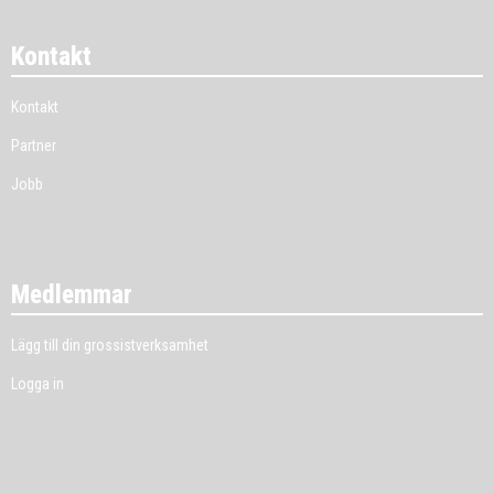
Kontakt
Kontakt
Partner
Jobb
Medlemmar
Lägg till din grossistverksamhet
Logga in