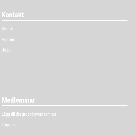
Kontakt
Kontakt
Partner
Jobb
Medlemmar
Lägg till din grossistverksamhet
Logga in