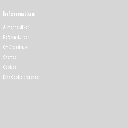
Information
Allmänna villkor
Referenskunder
Om Grossist.se
Sitemap
Cookies
Dina Cookie-prefenser