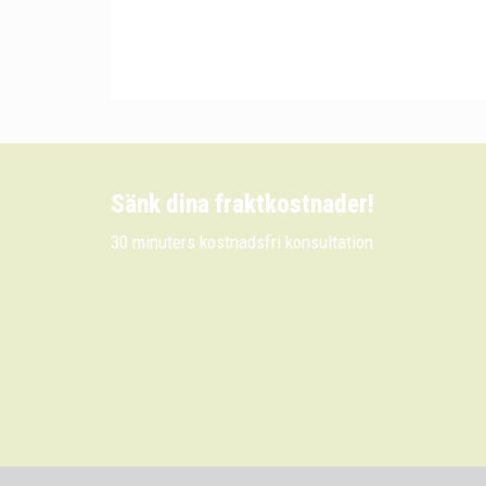
Sänk dina fraktkostnader!
30 minuters kostnadsfri konsultation