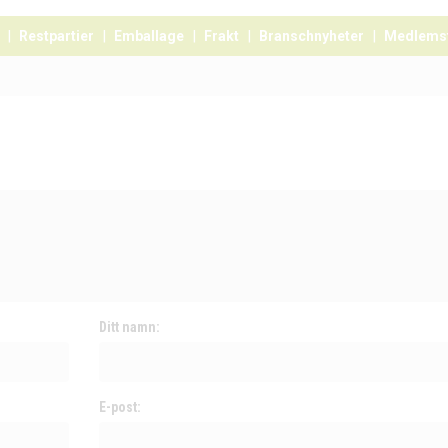
Restpartier
Emballage
Frakt
Branschnyheter
Medlems
Ditt namn:
E-post: