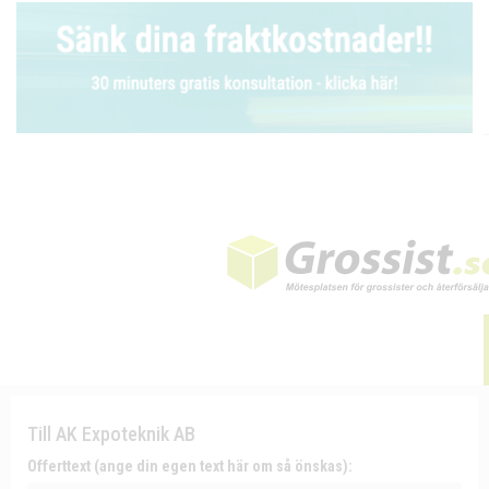
Till AK Expoteknik AB
Offerttext (ange din egen text här om så önskas):