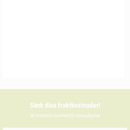
Sänk dina fraktkostnader!
30 minuters kostnadsfri konsultation