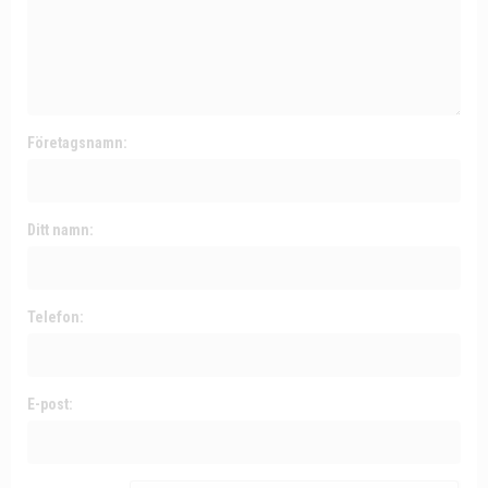
Företagsnamn:
Ditt namn:
Telefon:
E-post: