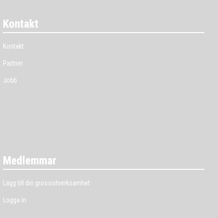
Kontakt
Kontakt
Partner
Jobb
Medlemmar
Lägg till din grossistverksamhet
Logga in