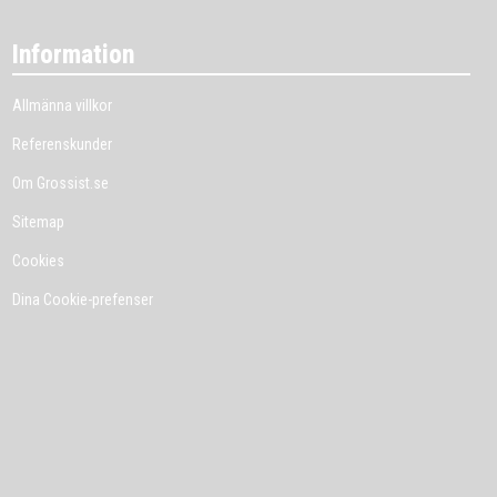
Information
Allmänna villkor
Referenskunder
Om Grossist.se
Sitemap
Cookies
Dina Cookie-prefenser