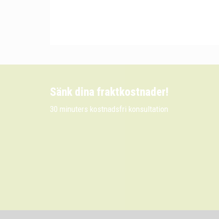
Sänk dina fraktkostnader!
30 minuters kostnadsfri konsultation