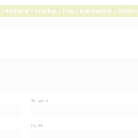
Restpartier
Emballage
Frakt
Branschnyheter
Medlems
Ditt namn:
E-post: