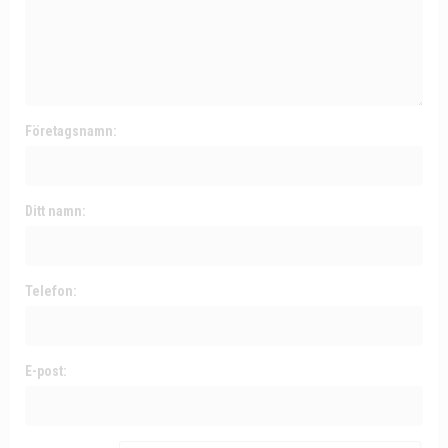
Företagsnamn:
Ditt namn:
Telefon:
E-post: