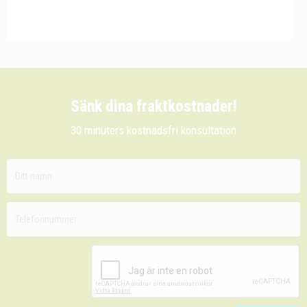
Sänk dina fraktkostnader!
30 minuters kostnadsfri konsultation