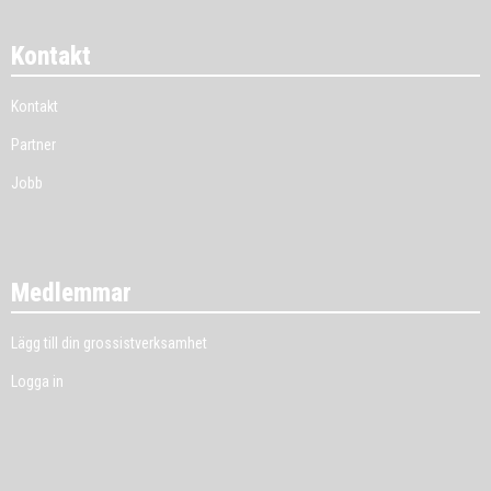
Kontakt
Kontakt
Partner
Jobb
Medlemmar
Lägg till din grossistverksamhet
Logga in