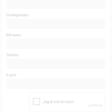
Företagsnamn:
Ditt namn:
Telefon:
E-post: