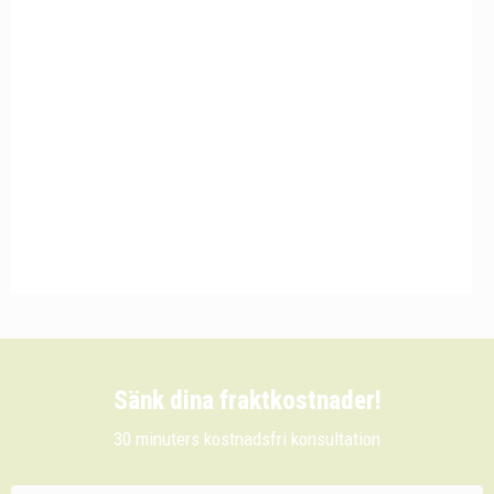
Sänk dina fraktkostnader!
30 minuters kostnadsfri konsultation