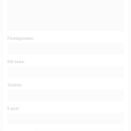
Företagsnamn:
Ditt namn:
Telefon:
E-post: