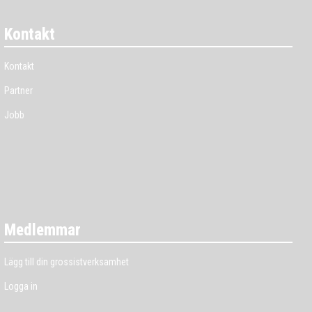
Kontakt
Kontakt
Partner
Jobb
Medlemmar
Lägg till din grossistverksamhet
Logga in