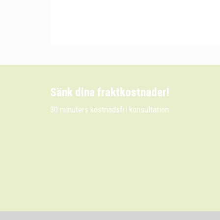
Sänk dina fraktkostnader!
30 minuters kostnadsfri konsultation