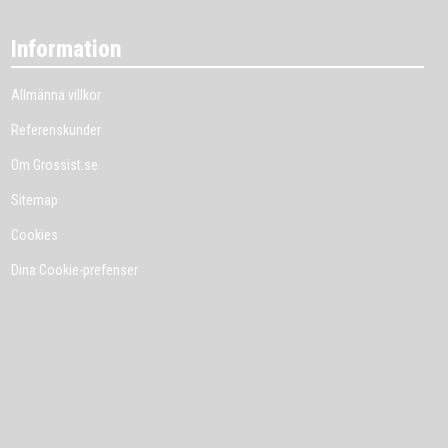
Information
Allmänna villkor
Referenskunder
Om Grossist.se
Sitemap
Cookies
Dina Cookie-prefenser