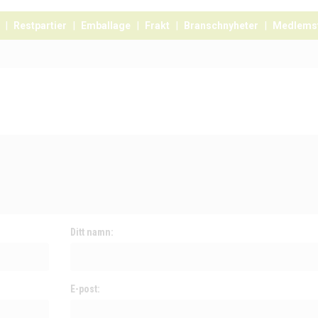
Restpartier
Emballage
Frakt
Branschnyheter
Medlems
Ditt namn:
E-post: