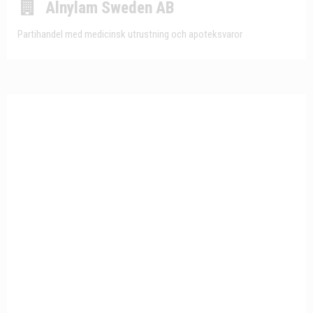
Alnylam Sweden AB
Partihandel med medicinsk utrustning och apoteksvaror