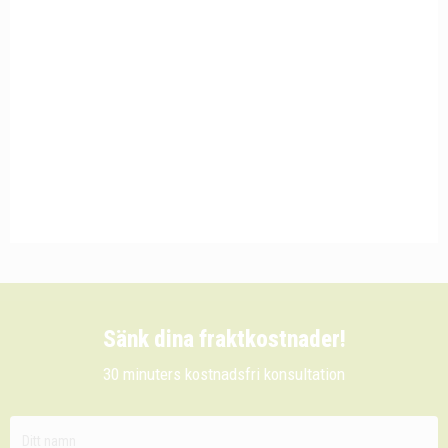
Sänk dina fraktkostnader!
30 minuters kostnadsfri konsultation