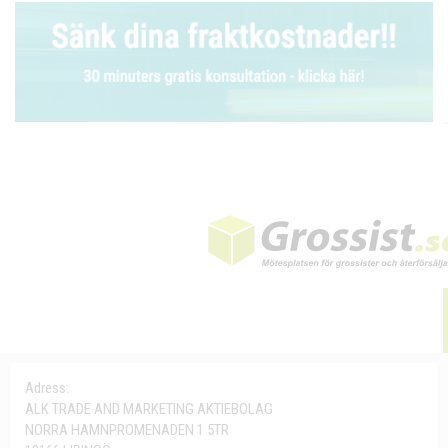
Adress:
ALK TRADE AND MARKETING AKTIEBOLAG
NORRA HAMNPROMENADEN 1 5TR