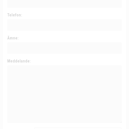
Telefon:
Ämne:
Meddelande: