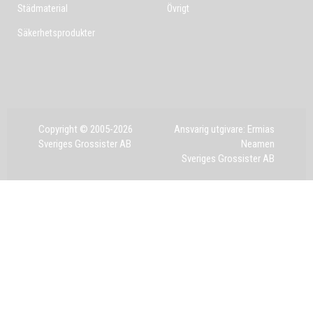
Städmaterial
Övrigt
Säkerhetsprodukter
Copyright © 2005-2026
Ansvarig utgivare: Ermias
Sveriges Grossister AB
Neamen
Sveriges Grossister AB